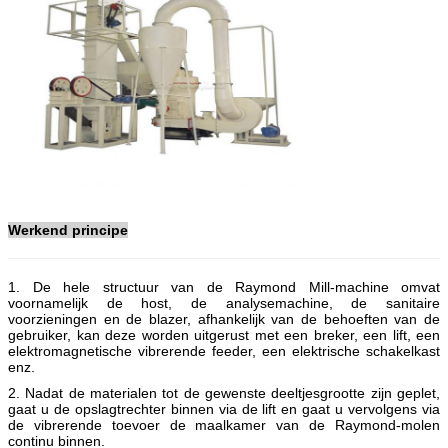
Werkend principe
1. De hele structuur van de Raymond Mill-machine omvat
voornamelijk de host, de analysemachine, de sanitaire
voorzieningen en de blazer, afhankelijk van de behoeften van de
gebruiker, kan deze worden uitgerust met een breker, een lift, een
elektromagnetische vibrerende feeder, een elektrische schakelkast
enz.
2. Nadat de materialen tot de gewenste deeltjesgrootte zijn geplet,
gaat u de opslagtrechter binnen via de lift en gaat u vervolgens via
de vibrerende toevoer de maalkamer van de Raymond-molen
continu binnen.