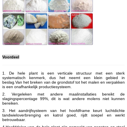
Voordeel
1. De hele plant is een verticale structuur met een sterk
systematisch kenmerk, dus het neemt een klein gebied in
beslag.Van het breken van de grondstof tot het malen en verpakken
is een onafhankelijk productiesysteem.
2. Vergeleken met andere maalinstallaties bereikt de
slagingspercentage 99%, dit is wat andere molens niet kunnen
bereiken.
3. Het aandrijfsysteem van het hoofdframe keurt luchtdichte
tandwieloverbrenging en katrol goed, rijdt soepel en werkt
betrouwbaar.