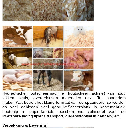
Hydraulische houtscheermachine (houtscheermachine) kan hout,
takken, kruis, overgebleven materialen enz. Tot spaanders
maken.Wat betreft het kleine formaat van de spaanders, ze worden
op veel gebieden veel gebruikt.Scheerplank in kastenfabriek,
houtpulp in papierfabriek, beschermend vulmiddel voor de
kwetsbare lading tijdens transport, dierenstrooisel in hennery, etc.
Verpakking & Levering