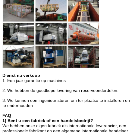
Dienst na verkoop
1. Een jaar garantie op machines.
2. We hebben de goedkope levering van reserveonderdelen.
3. We kunnen een ingenieur sturen om ter plaatse te installeren en
te onderhouden.
FAQ
1) Bent u een fabriek of een handelsbedrijf?
We hebben onze eigen fabriek als internationale leverancier, een
professionele fabrikant en een algemene internationale handelaar.