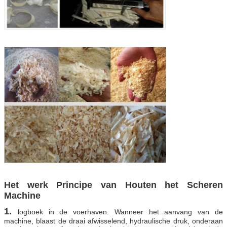
Het werk Principe van Houten het Scheren
Machine
1.
logboek in de voerhaven. Wanneer het aanvang van de
machine, blaast de draai afwisselend, hydraulische druk, onderaan