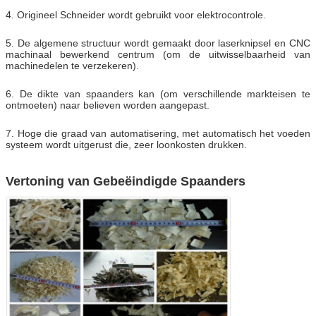
4. Origineel Schneider wordt gebruikt voor elektrocontrole.
5. De algemene structuur wordt gemaakt door laserknipsel en CNC
machinaal bewerkend centrum (om de uitwisselbaarheid van
machinedelen te verzekeren).
6. De dikte van spaanders kan (om verschillende markteisen te
ontmoeten) naar believen worden aangepast.
7. Hoge die graad van automatisering, met automatisch het voeden
systeem wordt uitgerust die, zeer loonkosten drukken.
Vertoning van Gebeëindigde Spaanders