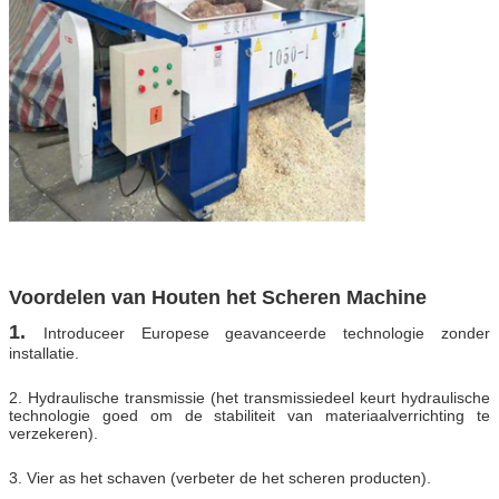
Voordelen van Houten het Scheren Machine
1.
Introduceer Europese geavanceerde technologie zonder
installatie.
2. Hydraulische transmissie (het transmissiedeel keurt hydraulische
technologie goed om de stabiliteit van materiaalverrichting te
verzekeren).
3. Vier as het schaven (verbeter de het scheren producten).