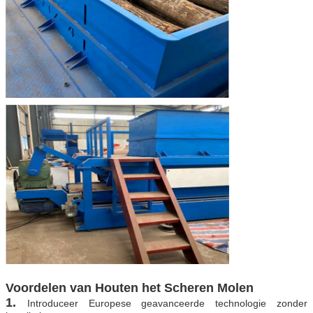
Voordelen van Houten het Scheren Molen
1.
Introduceer Europese geavanceerde technologie zonder