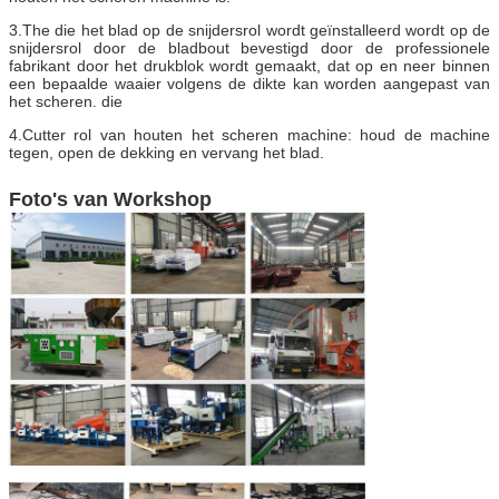
3.The die het blad op de snijdersrol wordt geïnstalleerd wordt op de
snijdersrol door de bladbout bevestigd door de professionele
fabrikant door het drukblok wordt gemaakt, dat op en neer binnen
een bepaalde waaier volgens de dikte kan worden aangepast van
het scheren. die
4.Cutter rol van houten het scheren machine: houd de machine
tegen, open de dekking en vervang het blad.
Foto's van Workshop