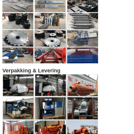
Verpakking & Levering