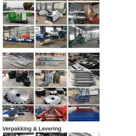
Verpakking & Levering