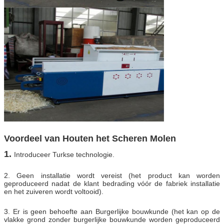
Voordeel van Houten het Scheren Molen
1.
Introduceer Turkse technologie.
2. Geen installatie wordt vereist (het product kan worden
geproduceerd nadat de klant bedrading vóór de fabriek installatie
en het zuiveren wordt voltooid).
3. Er is geen behoefte aan Burgerlijke bouwkunde (het kan op de
vlakke grond zonder burgerlijke bouwkunde worden geproduceerd