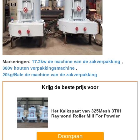
17.2kw de machine van de zakverpakking
Markeringen:
,
380v houten verpakkingsmachine
,
20kg/Bale de machine van de zakverpakking
Krijg de beste prijs voor
Het Kalkspaat van 325Mesh 3T/H
Raymond Roller Mill For Powder
Doorgaan