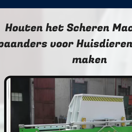
Houten het Scheren Mac
paanders voor Huisdiere
maken