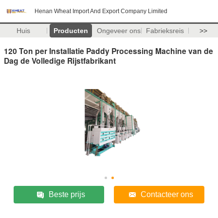
Henan Wheat Import And Export Company Limited
Huis
Producten
Ongeveer ons
Fabrieksreis
>>
120 Ton per Installatie Paddy Processing Machine van de
Dag de Volledige Rijstfabrikant
Beste prijs
Contacteer ons