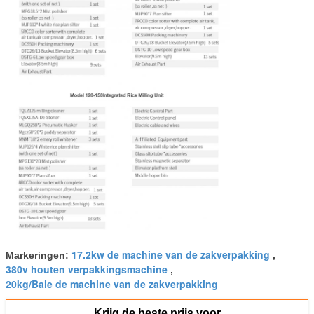
17.2kw de machine van de zakverpakking
Markeringen:
,
380v houten verpakkingsmachine
,
20kg/Bale de machine van de zakverpakking
Krijg de beste prijs voor