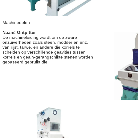
Machinedelen
Naam: Ontpitter
De machineleiding wordt om de zware 
onzuiverheden zoals steen, modder en enz. 
van rijst, tarwe, en andere die korrels te 
scheiden op verschillende geavities tussen 
korrels en geain-gerangschikte stenen worden 
gebaseerd gebruikt die.