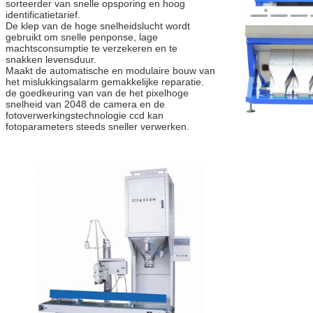
sorteerder van snelle opsporing en hoog 
identificatietarief.
De klep van de hoge snelheidslucht wordt 
gebruikt om snelle penponse, lage 
machtsconsumptie te verzekeren en te 
snakken levensduur.
Maakt de automatische en modulaire bouw van 
het mislukkingsalarm gemakkelijke reparatie.
de goedkeuring van van de het pixelhoge 
snelheid van 2048 de camera en de 
fotoverwerkingstechnologie ccd kan 
fotoparameters steeds sneller verwerken.