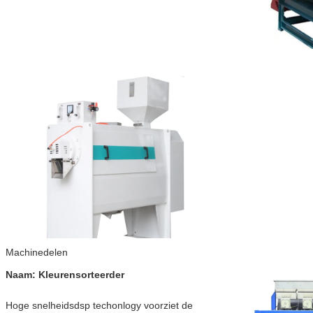
Machinedelen
Naam: Kleurensorteerder
Hoge snelheidsdsp techonlogy voorziet de 