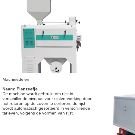
Machinedelen
Naam: Planzeefje
De machine wordt gebruikt om rijst in 
verschillende niveaus voor rijstverwerking door 
het roteren op de zeven te sorteren. de rijst 
wordt automatisch gesorteerd in verschillende 
tarieven, volgens de vormen van rijst.