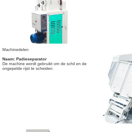
Machinedelen
Naam: Padieseparator
De machine wordt gebruikt om de schil en de 
ongepelde rijst te scheiden.