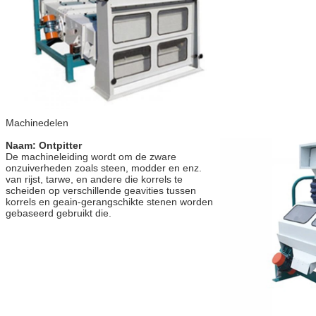
Machinedelen
Naam: Ontpitter
De machineleiding wordt om de zware 
onzuiverheden zoals steen, modder en enz. 
van rijst, tarwe, en andere die korrels te 
scheiden op verschillende geavities tussen 
korrels en geain-gerangschikte stenen worden 
gebaseerd gebruikt die.