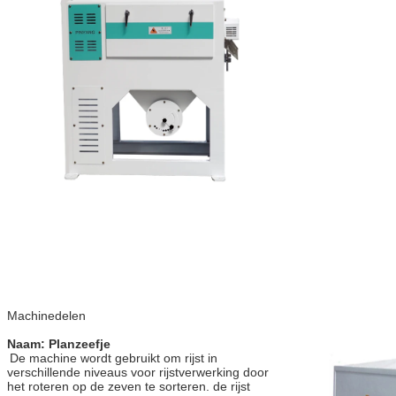
Machinedelen
Naam: Planzeefje
De machine wordt gebruikt om rijst in 
verschillende niveaus voor rijstverwerking door 
het roteren op de zeven te sorteren. de rijst 