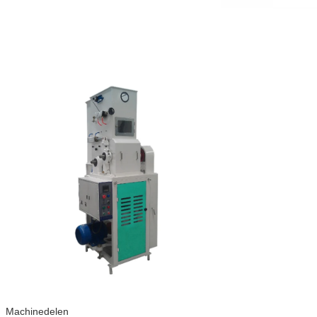
Machinedelen