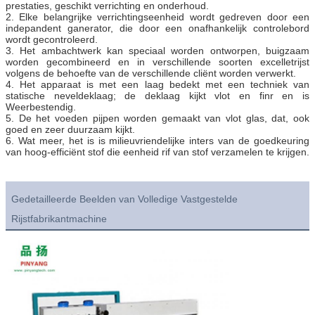
prestaties, geschikt verrichting en onderhoud.
2. Elke belangrijke verrichtingseenheid wordt gedreven door een
indepandent ganerator, die door een onafhankelijk controlebord
wordt gecontroleerd.
3. Het ambachtwerk kan speciaal worden ontworpen, buigzaam
worden gecombineerd en in verschillende soorten excelletrijst
volgens de behoefte van de verschillende cliënt worden verwerkt.
4. Het apparaat is met een laag bedekt met een techniek van
statische neveldeklaag; de deklaag kijkt vlot en finr en is
Weerbestendig.
5. De het voeden pijpen worden gemaakt van vlot glas, dat, ook
goed en zeer duurzaam kijkt.
6. Wat meer, het is is milieuvriendelijke inters van de goedkeuring
van hoog-efficiënt stof die eenheid rif van stof verzamelen te krijgen.
Gedetailleerde Beelden van Volledige Vastgestelde
Rijstfabrikantmachine