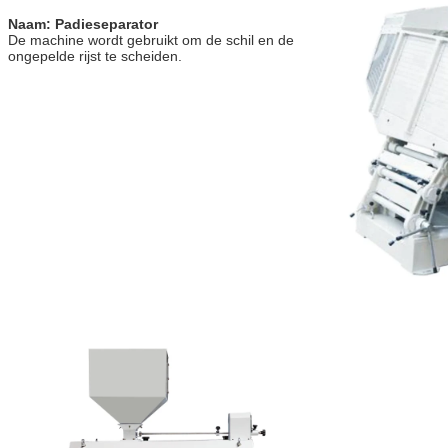
Naam: Padieseparator
De machine wordt gebruikt om de schil en de 
ongepelde rijst te scheiden.