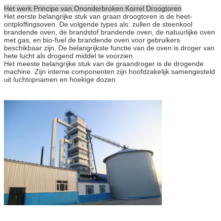
Het werk Principe van Ononderbroken Korrel Droogtoren
Het eerste belangrijke stuk van graan droogtoren is de heet-
ontploffingsoven. De volgende types als: zullen de steenkool
brandende oven, de brandstof brandende oven, de natuurlijke oven
met gas, en bio-fuel de brandende oven voor gebruikers
beschikbaar zijn. De belangrijkste functie van de oven is droger van
hete lucht als drogend middel te voorzien.
Het meeste belangrijke stuk van de graandroger is de drogende
machine. Zijn interne componenten zijn hoofdzakelijk samengesteld
uit luchtopnamen en hoekige dozen
.