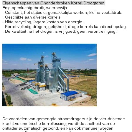
Eigenschappen van Ononderbroken Korrel Droogtoren
Enig openluchtgebruik, weerbewijs.
· Constant, het stabiele, gemakkelijke werken, kleine voetafdruk.
· Geschikte aan diverse korrels.
· Hitte recycling, lagere kosten van energie.
· Korrel volledig drogen, gelijkheid, droge korrels kan direct opslag.
· De kwaliteit na het drogen is vrij goed, geen verontreiniging.
De voordelen van gemengde stroomdrogers zijn de vier-drijvende
kracht volumetrische korrellossing, wordt de snelheid van de
ontlader automatisch getoond, en kan ook manueel worden