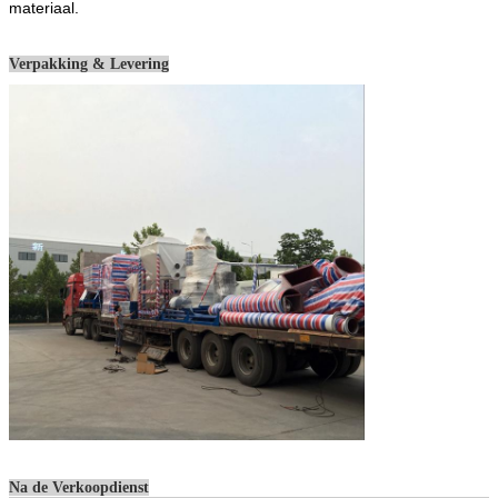
materiaal.
Verpakking & Levering
Na de Verkoopdienst