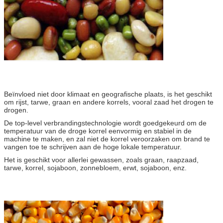
Beïnvloed niet door klimaat en geografische plaats, is het geschikt
om rijst, tarwe, graan en andere korrels, vooral zaad het drogen te
drogen.
De top-level verbrandingstechnologie wordt goedgekeurd om de
temperatuur van de droge korrel eenvormig en stabiel in de
machine te maken, en zal niet de korrel veroorzaken om brand te
vangen toe te schrijven aan de hoge lokale temperatuur.
Het is geschikt voor allerlei gewassen, zoals graan, raapzaad,
tarwe, korrel, sojaboon, zonnebloem, erwt, sojaboon, enz.