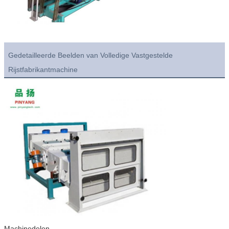
Gedetailleerde Beelden van Volledige Vastgestelde
Rijstfabrikantmachine
Machinedelen