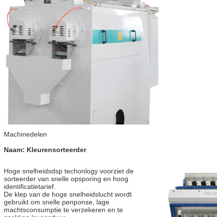
Machinedelen
Naam: Kleurensorteerder
Hoge snelheidsdsp techonlogy voorziet de 
sorteerder van snelle opsporing en hoog 
identificatietarief.
De klep van de hoge snelheidslucht wordt 
gebruikt om snelle penponse, lage 
machtsconsumptie te verzekeren en te 