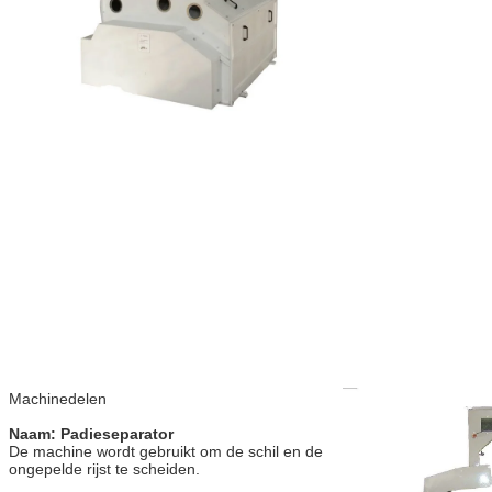
Machinedelen
Naam: Padieseparator
De machine wordt gebruikt om de schil en de 
ongepelde rijst te scheiden.