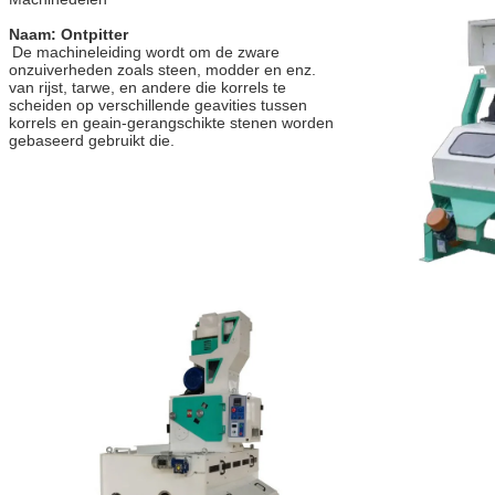
Naam: Ontpitter
De machineleiding wordt om de zware 
onzuiverheden zoals steen, modder en enz. 
van rijst, tarwe, en andere die korrels te 
scheiden op verschillende geavities tussen 
korrels en geain-gerangschikte stenen worden 
gebaseerd gebruikt die.