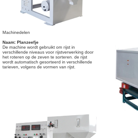
Machinedelen
Naam: Planzeefje
De machine wordt gebruikt om rijst in 
verschillende niveaus voor rijstverwerking door 
het roteren op de zeven te sorteren. de rijst 
wordt automatisch gesorteerd in verschillende 
tarieven, volgens de vormen van rijst.