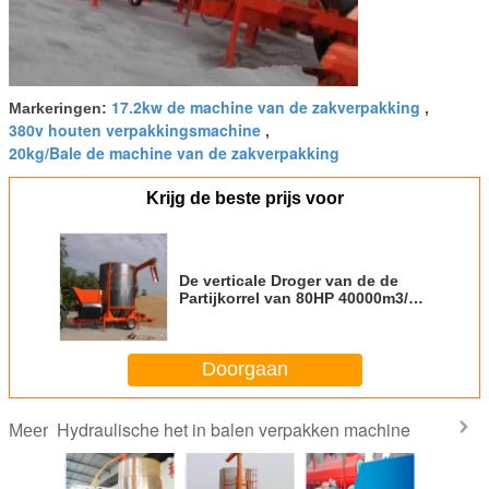
17.2kw de machine van de zakverpakking
Markeringen:
,
380v houten verpakkingsmachine
,
20kg/Bale de machine van de zakverpakking
Krijg de beste prijs voor
De verticale Droger van de de
Partijkorrel van 80HP 40000m3/H
voor Graan
Doorgaan
Hydraulische het in balen verpakken machine
Meer