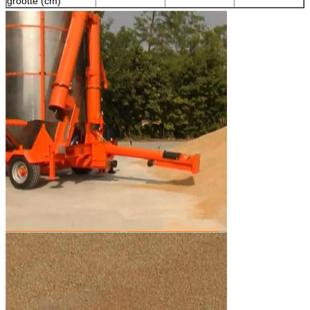
grootte (cm)